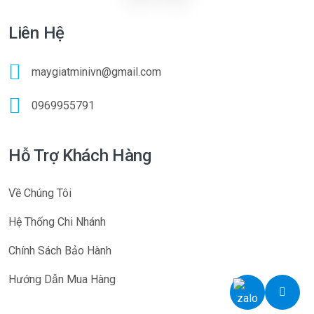
Liên Hệ
maygiatminivn@gmail.com
0969955791
Hỗ Trợ Khách Hàng
Về Chúng Tôi
Hệ Thống Chi Nhánh
Chính Sách Bảo Hành
Hướng Dẫn Mua Hàng