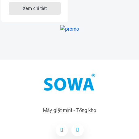
Xem chi tiết
Máy giặt mini - Tổng kho