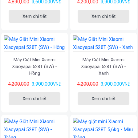
4,890,000
3,600,000
4,200,000
3,900,000
VNĐ
VNĐ
Xem chi tiết
Xem chi tiết
Máy Giặt Mini Xiaomi
Máy Giặt Mini Xiaomi
Xiaoyapai 528T (SW) -
Xiaoyapai 528T (SW) -
Hồng
Xanh
4,200,000
3,900,000
4,200,000
3,900,000
VNĐ
VNĐ
Xem chi tiết
Xem chi tiết