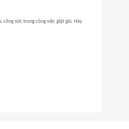
, công sức trong công việc giặt giũ. Hãy