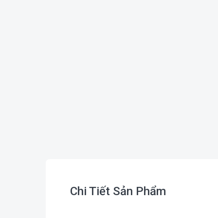
Chi Tiết Sản Phẩm