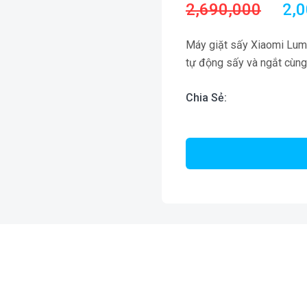
2,690,000
2,
Máy giặt sấy Xiaomi Lum
tự động sấy và ngắt cùng 
Chia Sẻ: