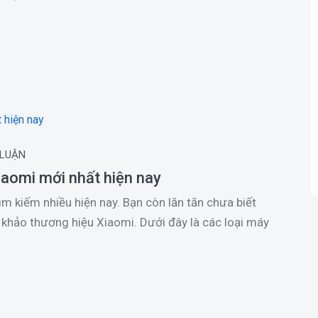
 LUẬN
iaomi mới nhất hiện nay
ìm kiếm nhiều hiện nay. Bạn còn lăn tăn chưa biết
 khảo thương hiệu Xiaomi. Dưới đây là các loại máy