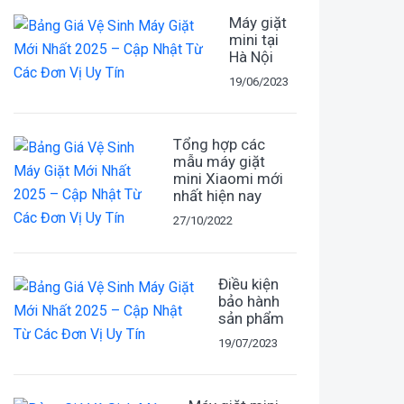
Máy giặt
mini tại
Hà Nội
19/06/2023
Tổng hợp các
mẫu máy giặt
mini Xiaomi mới
nhất hiện nay
27/10/2022
Điều kiện
bảo hành
sản phẩm
19/07/2023