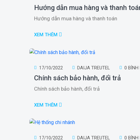
Hướng dẫn mua hàng và thanh toá
Hướng dẫn mua hàng và thanh toán
XEM THÊM
17/10/2022
DAIJA TREUTEL
0 BÌNH
Chính sách bảo hành, đổi trả
Chính sách bảo hành, đổi trả
XEM THÊM
17/10/2022
DAIJA TREUTEL
0 BÌNH