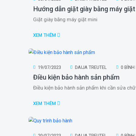
Hướng dẫn giặt giày bằng máy giặt
Giặt giày bằng máy giặt mini
XEM THÊM
19/07/2023
DAIJA TREUTEL
0 BÌNH
Điều kiện bảo hành sản phẩm
Điều kiện bảo hành sản phẩm khi cần sửa chữa
XEM THÊM
20/07/2023
DAIJA TREUTEL
0 BÌNH